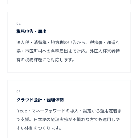
02
税務申告・届出
法人税・消費税・地方税の申告から、税務署・都道府
県・市区町村への各種届出まで対応。外国人経営者特
有の税務課題にも対応します。
03
クラウド会計・経理体制
freee・マネーフォワードの導入・設定から運用定着ま
で支援。日本語の経理実務が不慣れな方でも運用しや
すい体制をつくります。