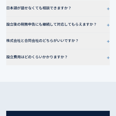
+
日本語が話せなくても相談できますか？
+
設立後の税務申告にも継続して対応してもらえますか？
+
株式会社と合同会社のどちらがいいですか？
+
設立費用はどのくらいかかりますか？