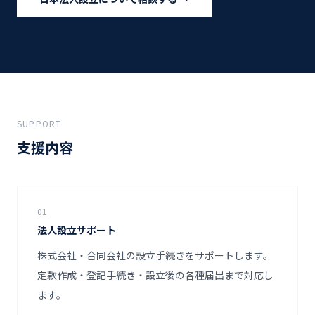
SUPPORT
支援内容
01
法人設立サポート
株式会社・合同会社の設立手続きをサポートします。
定款作成・登記手続き・設立後の各種届出まで対応し
ます。