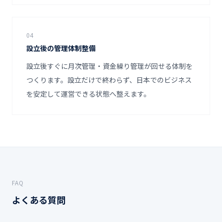
04
設立後の管理体制整備
設立後すぐに月次管理・資金繰り管理が回せる体制を
つくります。設立だけで終わらず、日本でのビジネス
を安定して運営できる状態へ整えます。
FAQ
よくある質問