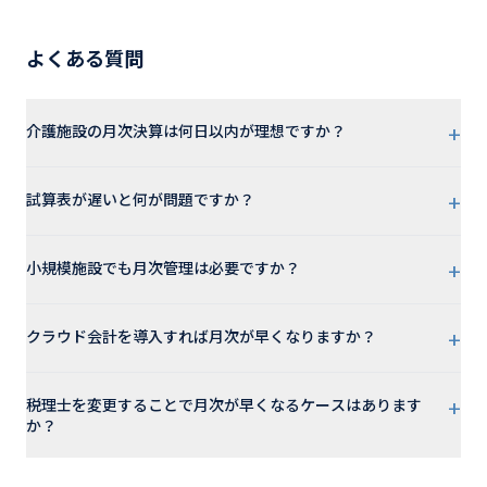
よくある質問
+
介護施設の月次決算は何日以内が理想ですか？
+
試算表が遅いと何が問題ですか？
+
小規模施設でも月次管理は必要ですか？
+
クラウド会計を導入すれば月次が早くなりますか？
+
税理士を変更することで月次が早くなるケースはあります
か？