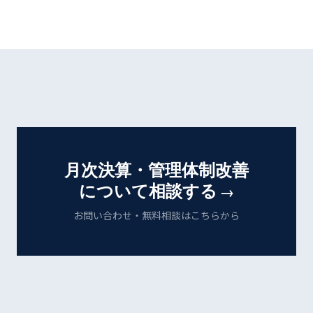
月次決算・管理体制改善
について相談する
→
お問い合わせ・無料相談はこちらから