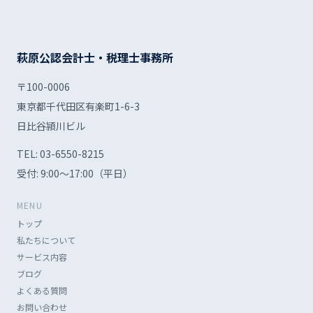
萩原公認会計士・税理士事務所
〒100-0006
東京都千代田区有楽町1-6-3
日比谷頴川ビル
TEL:
03-6550-8215
受付: 9:00〜17:00（平日）
MENU
トップ
私たちについて
サービス内容
ブログ
よくある質問
お問い合わせ