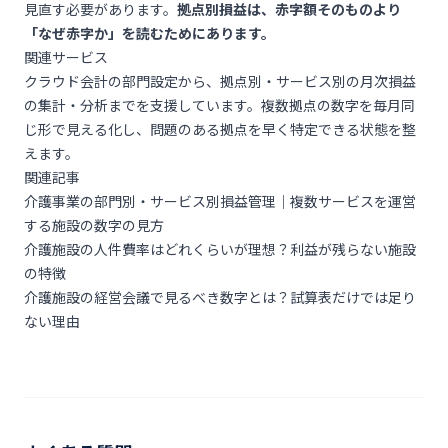
見直す必要があります。
拠点別損益は、赤字額そのものより
「なぜ赤字か」を読むためにあります。
関連サービス
クラウド会計の部門設定から、拠点別・サービス別の月次損益
の集計・分析までを支援しています。複数拠点の数字を毎月同
じ形で見える化し、問題のある拠点を早く特定できる状態を整
えます。
関連記事
介護事業の部門別・サービス別損益管理｜複数サービスを運営
する施設の数字の見方
介護施設の人件費率はどれくらいが理想？利益が残らない施設
の特徴
介護施設の経営会議で見るべき数字とは？試算表だけでは足り
ない理由