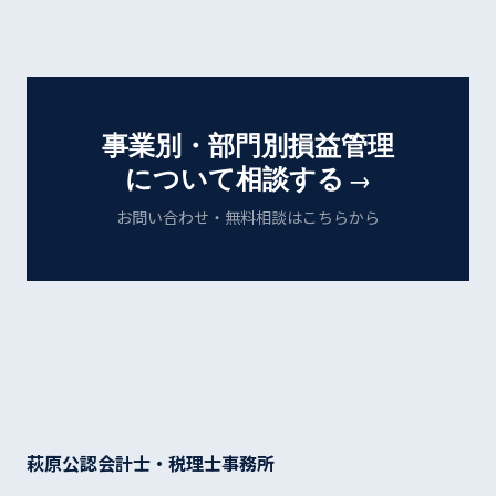
事業別・部門別損益管理
について相談する
→
お問い合わせ・無料相談はこちらから
萩原公認会計士・税理士事務所