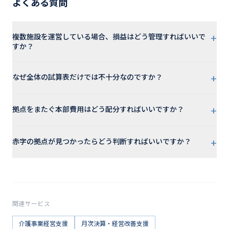
よくある質問
+
複数施設を運営している場合、損益はどう管理すればいいで
すか？
+
なぜ全体の試算表だけでは不十分なのですか？
+
拠点をまたぐ本部費用はどう配分すればいいですか？
+
赤字の拠点が見つかったらどう判断すればいいですか？
関連サービス
介護事業経営支援
月次決算・経営改善支援