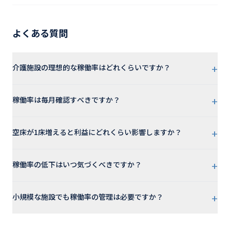
よくある質問
+
介護施設の理想的な稼働率はどれくらいですか？
+
稼働率は毎月確認すべきですか？
+
空床が1床増えると利益にどれくらい影響しますか？
+
稼働率の低下はいつ気づくべきですか？
+
小規模な施設でも稼働率の管理は必要ですか？