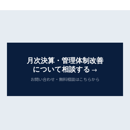
月次決算・管理体制改善
について相談する
→
お問い合わせ・無料相談はこちらから