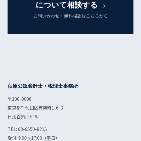
について相談する
→
お問い合わせ・無料相談はこちらから
萩原公認会計士・税理士事務所
〒100-0006
東京都千代田区有楽町1-6-3
日比谷頴川ビル
TEL:
03-6550-8215
受付: 9:00〜17:00（平日）